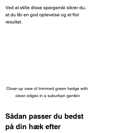
Ved at stille disse spørgsmål sikrer du, 
at du får en god oplevelse og et flot 
resultat.
Close-up view of trimmed green hedge with 
clean edges in a suburban garden
Sådan passer du bedst 
på din hæk efter 