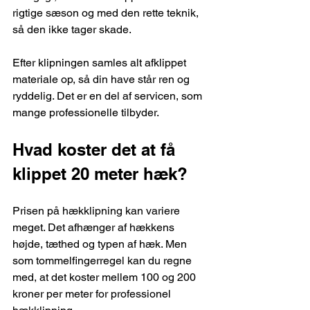
rigtige sæson og med den rette teknik, 
så den ikke tager skade.
Efter klipningen samles alt afklippet 
materiale op, så din have står ren og 
ryddelig. Det er en del af servicen, som 
mange professionelle tilbyder.
Hvad koster det at få 
klippet 20 meter hæk?
Prisen på hækklipning kan variere 
meget. Det afhænger af hækkens 
højde, tæthed og typen af hæk. Men 
som tommelfingerregel kan du regne 
med, at det koster mellem 100 og 200 
kroner per meter for professionel 