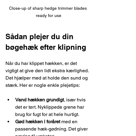
Close-up of sharp hedge trimmer blades 
ready for use
Sådan plejer du din 
bøgehæk efter klipning
Når du har klippet hækken, er det 
vigtigt at give den lidt ekstra kærlighed. 
Det hjælper med at holde den sund og 
stærk. Her er nogle enkle plejetips:
Vand hækken grundigt
, især hvis 
det er tørt. Nyklippede grene har 
brug for fugt for at hele hurtigt.
Gød hækken i foråret
 med en 
passende hæk-gødning. Det giver 