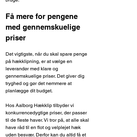
Få mere for pengene 
med gennemskuelige 
priser
Det vigtigste, når du skal spare penge 
på hækklipning, er at vælge en 
leverandør med klare og 
gennemskuelige priser. Det giver dig 
tryghed og gør det nemmere at 
planlægge dit budget.
Hos Aalborg Hækklip tilbyder vi 
konkurrencedygtige priser, der passer 
til de fleste haver. Vi tror på, at alle skal 
have råd til en flot og velplejet hæk 
uden besvær. Derfor kan du altid få et 