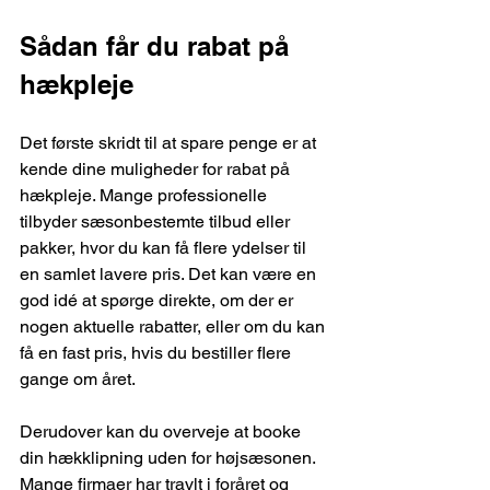
Sådan får du rabat på 
hækpleje
Det første skridt til at spare penge er at 
kende dine muligheder for rabat på 
hækpleje. Mange professionelle 
tilbyder sæsonbestemte tilbud eller 
pakker, hvor du kan få flere ydelser til 
en samlet lavere pris. Det kan være en 
god idé at spørge direkte, om der er 
nogen aktuelle rabatter, eller om du kan 
få en fast pris, hvis du bestiller flere 
gange om året.
Derudover kan du overveje at booke 
din hækklipning uden for højsæsonen. 
Mange firmaer har travlt i foråret og 