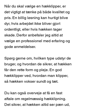
Når du skal vælge en hækklipper, er 
det vigtigt at tænke på både kvalitet og 
pris. En billig løsning kan hurtigt blive 
dyr, hvis arbejdet ikke bliver gjort 
ordentligt, eller hvis hækken tager 
skade. Derfor anbefaler jeg altid at 
vælge en professionel med erfaring og 
gode anmeldelser.
Spørg gerne om, hvilken type udstyr de 
bruger, og hvordan de sikrer, at hækken 
får den rette form og pleje. En god 
hækklipper ved, hvordan man klipper, 
så hækken vokser sundt og tæt.
Du kan også overveje at få en fast 
aftale om regelmæssig hækklipning. 
Det sikrer, at hækken altid ser pæn ud, 