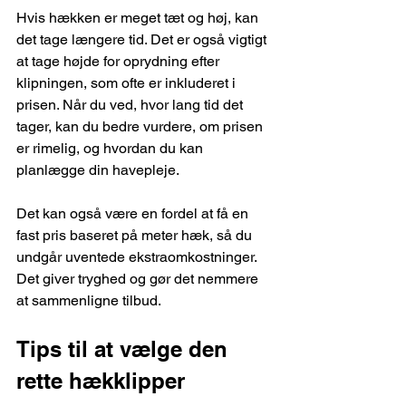
Hvis hækken er meget tæt og høj, kan 
det tage længere tid. Det er også vigtigt 
at tage højde for oprydning efter 
klipningen, som ofte er inkluderet i 
prisen. Når du ved, hvor lang tid det 
tager, kan du bedre vurdere, om prisen 
er rimelig, og hvordan du kan 
planlægge din havepleje.
Det kan også være en fordel at få en 
fast pris baseret på meter hæk, så du 
undgår uventede ekstraomkostninger. 
Det giver tryghed og gør det nemmere 
at sammenligne tilbud.
Tips til at vælge den 
rette hækklipper