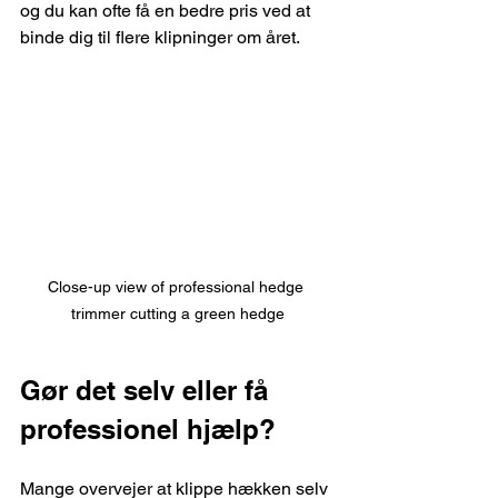
og du kan ofte få en bedre pris ved at 
binde dig til flere klipninger om året.
Close-up view of professional hedge 
trimmer cutting a green hedge
Gør det selv eller få 
professionel hjælp?
Mange overvejer at klippe hækken selv 