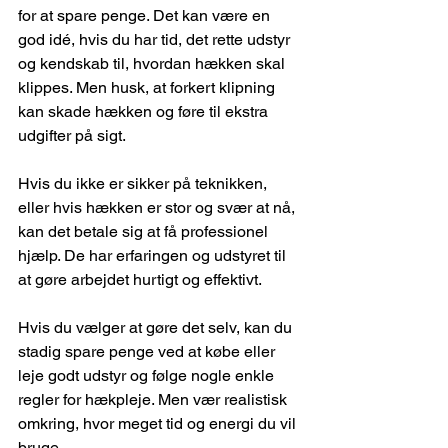
for at spare penge. Det kan være en 
god idé, hvis du har tid, det rette udstyr 
og kendskab til, hvordan hækken skal 
klippes. Men husk, at forkert klipning 
kan skade hækken og føre til ekstra 
udgifter på sigt.
Hvis du ikke er sikker på teknikken, 
eller hvis hækken er stor og svær at nå, 
kan det betale sig at få professionel 
hjælp. De har erfaringen og udstyret til 
at gøre arbejdet hurtigt og effektivt.
Hvis du vælger at gøre det selv, kan du 
stadig spare penge ved at købe eller 
leje godt udstyr og følge nogle enkle 
regler for hækpleje. Men vær realistisk 
omkring, hvor meget tid og energi du vil 
bruge.