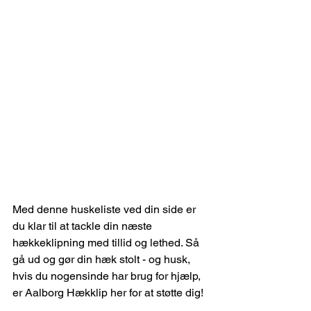
Med denne huskeliste ved din side er 
du klar til at tackle din næste 
hækkeklipning med tillid og lethed. Så 
gå ud og gør din hæk stolt - og husk, 
hvis du nogensinde har brug for hjælp, 
er Aalborg Hækklip her for at støtte dig!