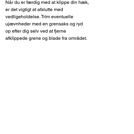
Når du er færdig med at klippe din hæk, 
er det vigtigt at afslutte med 
vedligeholdelse. Trim eventuelle 
ujævnheder med en grensaks og ryd 
op efter dig selv ved at fjerne 
afklippede grene og blade fra området.