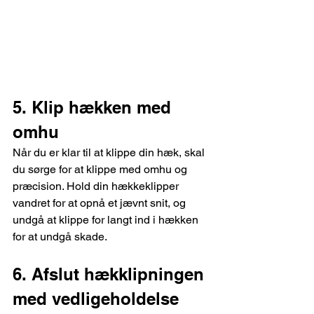
5. Klip hækken med 
omhu
Når du er klar til at klippe din hæk, skal 
du sørge for at klippe med omhu og 
præcision. Hold din hækkeklipper 
vandret for at opnå et jævnt snit, og 
undgå at klippe for langt ind i hækken 
for at undgå skade.
6. Afslut hækklipningen 
med vedligeholdelse 