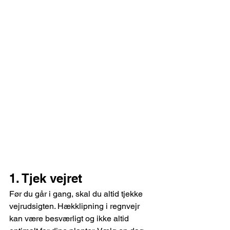
1. Tjek vejret
Før du går i gang, skal du altid tjekke 
vejrudsigten. Hækklipning i regnvejr 
kan være besværligt og ikke altid 