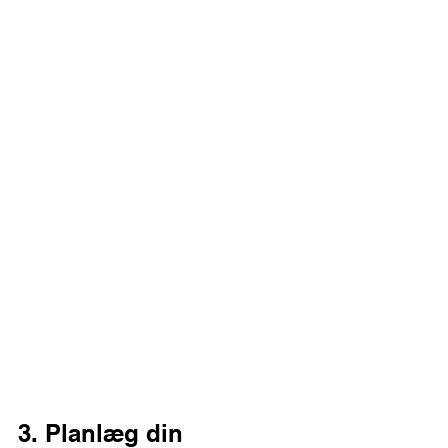
3. Planlæg din 