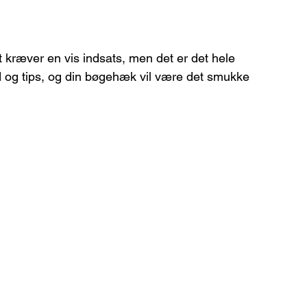
 kræver en vis indsats, men det er det hele 
d og tips, og din bøgehæk vil være det smukke 