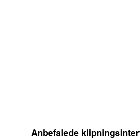
Anbefalede klipningsinter