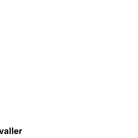
valler