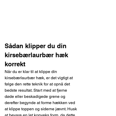
Sådan klipper du din 
kirsebærlaurbær hæk 
korrekt
Når du er klar til at klippe din 
kirsebærlaurbær hæk, er det vigtigt at 
følge den rette teknik for at opnå det 
bedste resultat. Start med at fjerne 
døde eller beskadigede grene og 
derefter begynde at forme hækken ved 
at klippe toppen og siderne jævnt. Husk 
at bevare en let konveks form, da dette 