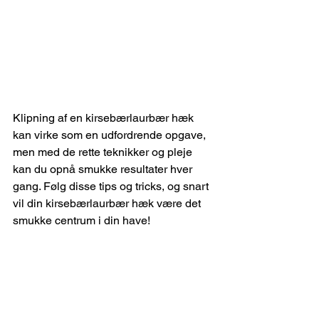
Klipning af en kirsebærlaurbær hæk 
kan virke som en udfordrende opgave, 
men med de rette teknikker og pleje 
kan du opnå smukke resultater hver 
gang. Følg disse tips og tricks, og snart 
vil din kirsebærlaurbær hæk være det 
smukke centrum i din have!