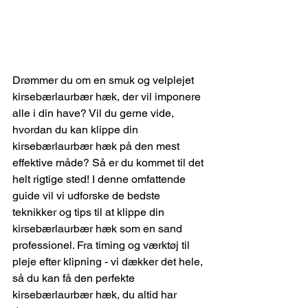
Drømmer du om en smuk og velplejet 
kirsebærlaurbær hæk, der vil imponere 
alle i din have? Vil du gerne vide, 
hvordan du kan klippe din 
kirsebærlaurbær hæk på den mest 
effektive måde? Så er du kommet til det 
helt rigtige sted! I denne omfattende 
guide vil vi udforske de bedste 
teknikker og tips til at klippe din 
kirsebærlaurbær hæk som en sand 
professionel. Fra timing og værktøj til 
pleje efter klipning - vi dækker det hele, 
så du kan få den perfekte 
kirsebærlaurbær hæk, du altid har 