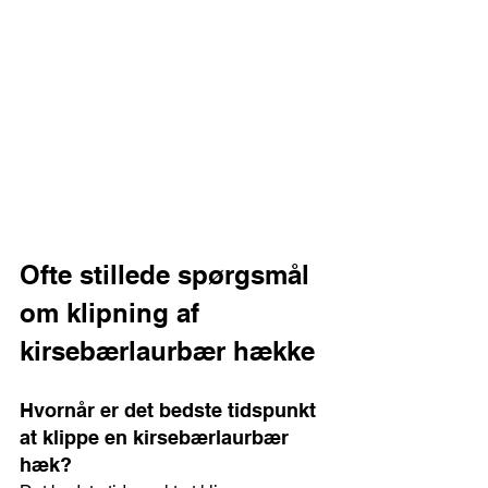
Ofte stillede spørgsmål 
om klipning af 
kirsebærlaurbær hække
Hvornår er det bedste tidspunkt 
at klippe en kirsebærlaurbær 
hæk? 