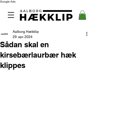
Google Ads
Aalborg Hækklip
29. apr. 2024
Sådan skal en
kirsebærlaurbær hæk
klippes